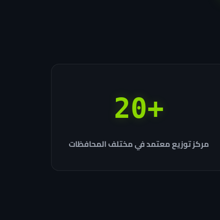
+20
مركز توزيع معتمد في مختلف المحافظات