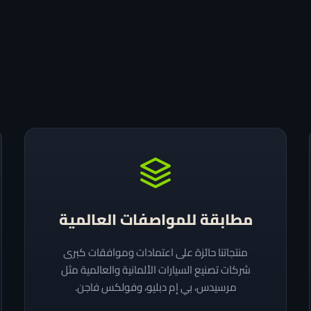
مطابقة للمواصفات العالمية
منتجاتنا حائزة على اعتمادات وموافقات كبرى
شركات تصنيع السيارات الألمانية والعالمية مثل
مرسيدس، بي إم دبليو، وفولكس فاجن.