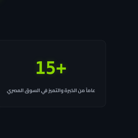
+15
عاماً من الخبرة والتميز في السوق المصري