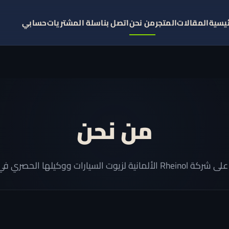
ئيسية
المقالات
المتجر
من نحن
اتصل بنا
سلة المشتريات
حسابي
من نحن
ألمانية لزيوت السيارات ووكيلها الحصري في مصر