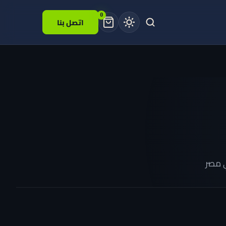
0
اتصل بنا