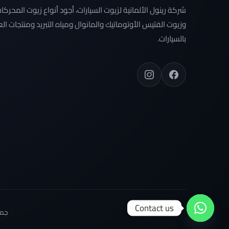
شركة رينول الألمانية لزيوت السيارات، أجود أنواع زيوت المحركا
وزيوت الفتيس الأوتوماتيك والمانوال ومياه التبريد ومنتجات الع
بالسيارات.
Contact us
جمي
Open