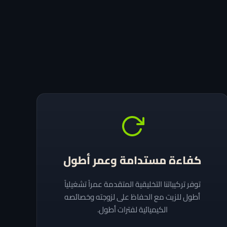
كفاءة مستدامة وعمر أطول
توفر تركيباتنا التخليقية المتقدمة عمراً تشغيلياً
أطول للزيت مع الحفاظ على لزوجته وخصائصه
الكيميائية لفترات أطول.