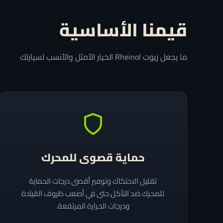
قيمنا الأساسية
ما يجعل زيوت Rheinol الخيار الأمثل والأنسب لسيارتك
حماية قصوى للمحرك
تقليل الاحتكاك وتوفير أقصى درجات الحماية
للمحرك ضد التآكل حتى في أصعب ظروف القيادة
ودرجات الحرارة المرتفعة.