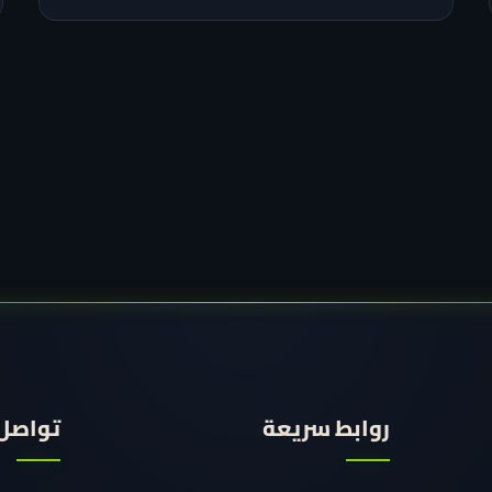
روابط سريعة
تواصل 