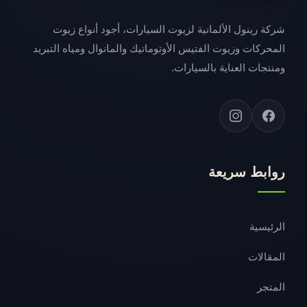
شركة رينول الألمانية لزيوت السيارات، أجود أنواع زيوت
المحركات وزيوت الفتيس الأوتوماتيك والمانوال ومياه التبريد
ومنتجات العناية بالسيارات.
روابط سريعة
الرئيسية
المقالات
المتجر