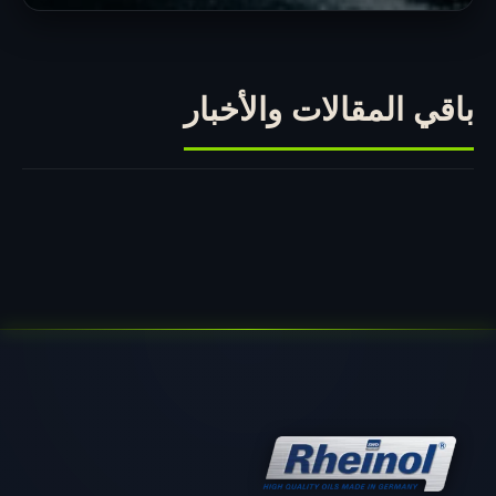
باقي المقالات والأخبار