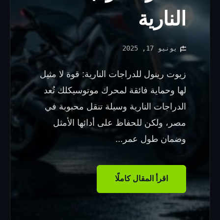
النارية
يونيو 17, 2025
زيوت رينول للدراجات النارية: قوة لا مثيل
لها وحماية فائقة لمحرك موتوسيكلك تُعد
الدراجات النارية وسيلة تنقل محبوبة في
مصر، ولكن للحفاظ على أدائها الأمثل
وضمان طول عمر...
اقرأ المقال كاملًا