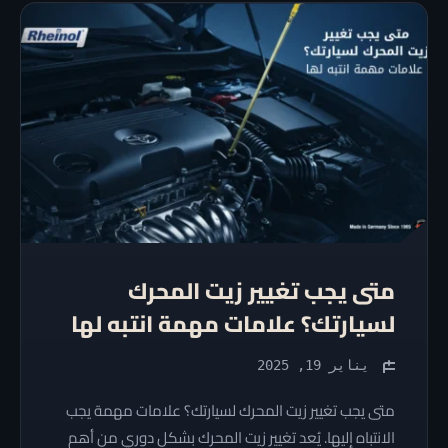
متى يجب تغيير زيت المحرك
لسيارتك؟ علامات مهمة انتبه لها
يناير 19, 2025
متى يجب تغيير زيت المحرك لسيارتك؟ علامات مهمة يجب
الانتباه إليها. يُعد تغيير زيت المحرك بشكل دوري من أهم