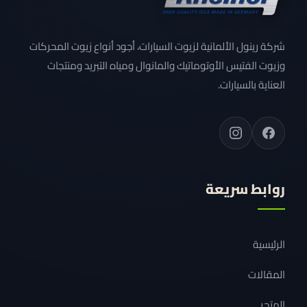
شركة رينول الألمانية لزيوت السيارات، أجود أنواع زيوت المحركات
وزيوت الفتيس الأوتوماتيك والمانوال ومياه التبريد ومنتجات
العناية بالسيارات.
روابط سريعة
الرئيسية
المقالات
المتجر