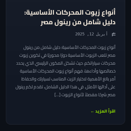
أنواع زيوت المحركات الأساسية:
دليل شامل من رينول مصر
أبريل 12, 2025
أنواع زيوت المحركات الأساسية: دليل شامل من رينول
مصر تلعب الزيوت الأساسية دورًا محوريًا في تكوين زيوت
محركات سياراتكم، حيث تشكل المكون الرئيسي الذي يحدد
خصائصها وأداءها، فهم أنواع زيوت المحركات الأساسية
أمر بالغ الأهمية لاختيار الزيت المناسب لسيارتك والحفاظ
على أدائها الأمثل. في هذا الدليل الشامل، تقدم لكم رينول
مصر شرحًا مفصلاً لأنواع الزيوت […]
اقرأ المزيد ←