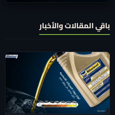
باقي المقالات والأخبار