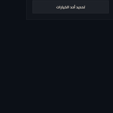
تحديد أحد الخيارات