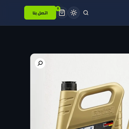
0
اتصل بنا