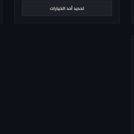
تحديد أحد الخيارات