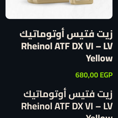
زيت فتيس أوتوماتيك
Rheinol ATF DX VI – LV
Yellow
680,00
EGP
زيت فتيس أوتوماتيك
Rheinol ATF DX VI – LV