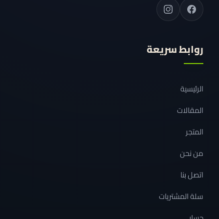
روابط سريعة
الرئيسية
المقالات
المتجر
من نحن
اتصل بنا
سلة المشتريات
حسابي