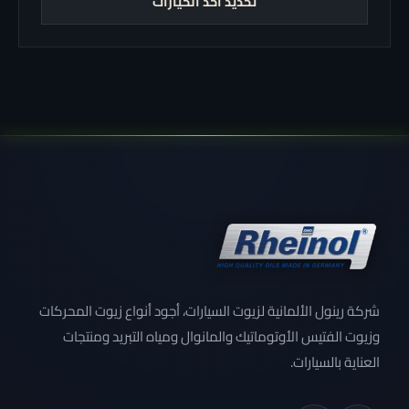
تحديد أحد الخيارات
خلال
شركة رينول الألمانية لزيوت السيارات، أجود أنواع زيوت المحركات
وزيوت الفتيس الأوتوماتيك والمانوال ومياه التبريد ومنتجات
العناية بالسيارات.